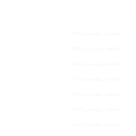
لینک های سریع
قطعات ریکو سری 9003
قطعات ریکو سری 6503
قطعات ریکو سری 2060
قطعات ریکو سری 1075
قطعات ریکو سری 6054
قطعات ریکو سری 5000
قطعات ریکو سری 4500