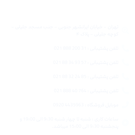
تماس با ما
تهران – خیابان ایرانشهر جنوبی – جنب مسجد جلیلی –
کوچه جلیلی – پلاک ۴
تلفن پشتیبانی : 31 200 888 021
تلفن پشتیبانی : 57 93 34 88 021
تلفن پشتیبانی : 85 24 32 88 021
تلفن پشتیبانی : 764 40 888 021
موبایل فروشگاه : 4435963 0920
ساعات کاری : شنبه تا چهار شنبه 9:30 الی 19:00 و
پنجشنبه 9:30 الی 15:00 میباشد.