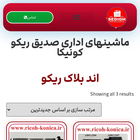
تماس
ماشینهای اداری صدیق ریکو
کونیکا
اند بلاک ریکو
Showing all 3 results