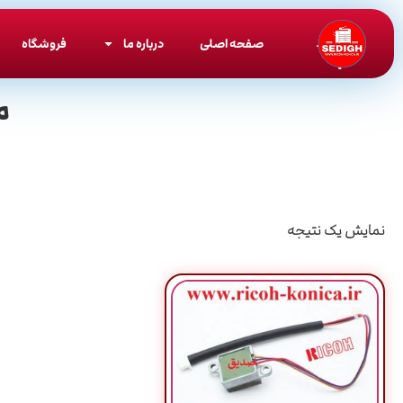
صفحه اصلی
درباره ما
فروشگاه
م
نمایش یک نتیجه