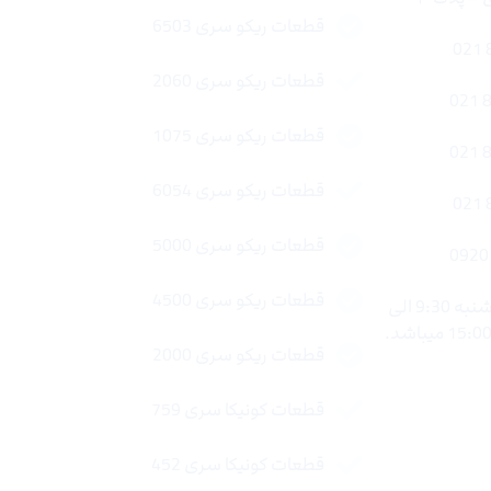
قطعات ریکو سری 6503
قطعات ریکو سری 2060
قطعات ریکو سری 1075
قطعات ریکو سری 6054
قطعات ریکو سری 5000
قطعات ریکو سری 4500
ساعات کاری : شنبه تا چهار شنبه 9:30 الی
قطعات ریکو سری 2000
قطعات کونیکا سری 759
قطعات کونیکا سری 452