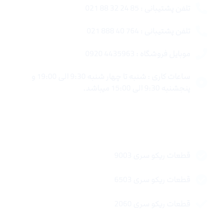
تلفن پشتیبانی : 85 24 32 88 021
تلفن پشتیبانی : 764 40 888 021
موبایل فروشگاه : 4435963 0920
ساعات کاری : شنبه تا چهار شنبه 9:30 الی 19:00 و
پنجشنبه 9:30 الی 15:00 میباشد.
لینک های سریع
قطعات ریکو سری 9003
قطعات ریکو سری 6503
قطعات ریکو سری 2060