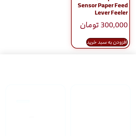
Sensor Paper Feed
Lever Feeler
300,000
تومان
افزودن به سبد خرید