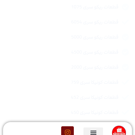
قطعات ریکو سری 1075
قطعات ریکو سری 6054
قطعات ریکو سری 5000
قطعات ریکو سری 4500
قطعات ریکو سری 2000
قطعات کونیکا سری 759
قطعات کونیکا سری 452
قطعات کونیکا سری 450