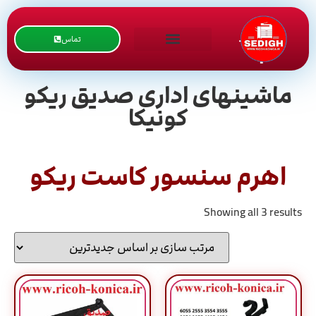
تماس
ماشینهای اداری صدیق ریکو
کونیکا
اهرم سنسور کاست ریکو
Showing all 3 results