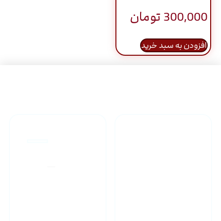
300,000
تومان
افزودن به سبد خرید
راهنمای خرید محصولاات
گارانتی محصولات