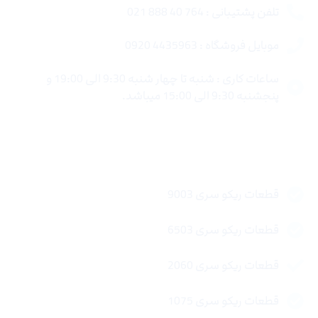
تلفن پشتیبانی : 764 40 888 021
موبایل فروشگاه : 4435963 0920
ساعات کاری : شنبه تا چهار شنبه 9:30 الی 19:00 و
پنجشنبه 9:30 الی 15:00 میباشد.
لینک های سریع
قطعات ریکو سری 9003
قطعات ریکو سری 6503
قطعات ریکو سری 2060
قطعات ریکو سری 1075