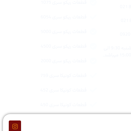
قطعات ریکو سری 1075
قطعات ریکو سری 6054
قطعات ریکو سری 5000
قطعات ریکو سری 4500
ساعات کاری : شنبه تا چهار شنبه 9:30 الی
قطعات ریکو سری 2000
قطعات کونیکا سری 759
قطعات کونیکا سری 452
قطعات کونیکا سری 450