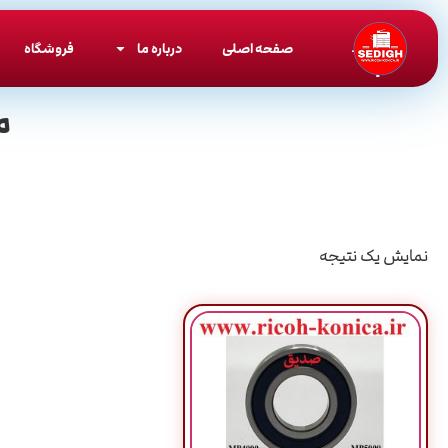
صفحه اصلی
درباره ما
فروشگاه
م
نمایش یک نتیجه