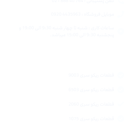
تلفن پشتیبانی : 764 40 888 021
موبایل فروشگاه : 4435963 0920
ساعات کاری : شنبه تا چهار شنبه 9:30 الی 19:00 و
پنجشنبه 9:30 الی 15:00 میباشد.
لینک های سریع
قطعات ریکو سری 9003
قطعات ریکو سری 6503
قطعات ریکو سری 2060
قطعات ریکو سری 1075