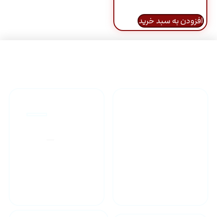
افزودن به سبد خرید
راهنمای خرید محصولاات
گارانتی محصولات