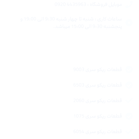
موبایل فروشگاه : 4435963 0920
ساعات کاری : شنبه تا چهار شنبه 9:30 الی 19:00 و
پنجشنبه 9:30 الی 15:00 میباشد.
لینک های سریع
قطعات ریکو سری 9003
قطعات ریکو سری 6503
قطعات ریکو سری 2060
قطعات ریکو سری 1075
قطعات ریکو سری 6054