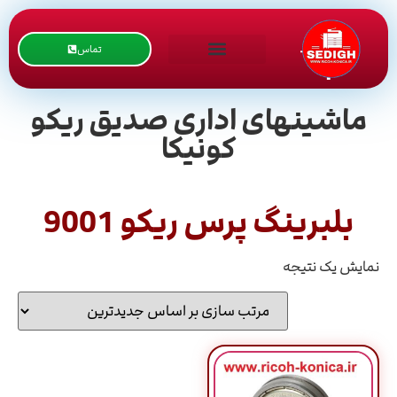
تماس
ماشینهای اداری صدیق ریکو
کونیکا
بلبرینگ پرس ریکو 9001
نمایش یک نتیجه