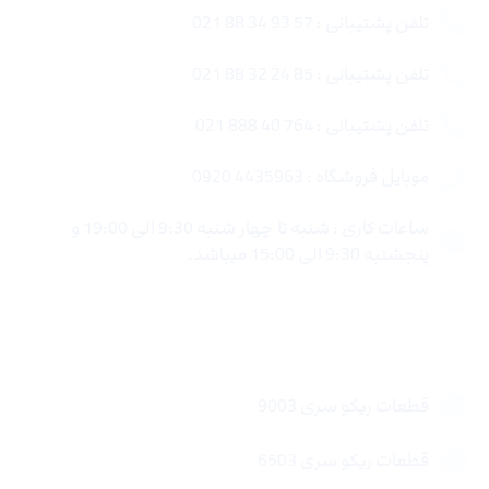
تلفن پشتیبانی : 57 93 34 88 021
تلفن پشتیبانی : 85 24 32 88 021
تلفن پشتیبانی : 764 40 888 021
موبایل فروشگاه : 4435963 0920
ساعات کاری : شنبه تا چهار شنبه 9:30 الی 19:00 و
پنجشنبه 9:30 الی 15:00 میباشد.
لینک های سریع
قطعات ریکو سری 9003
قطعات ریکو سری 6503