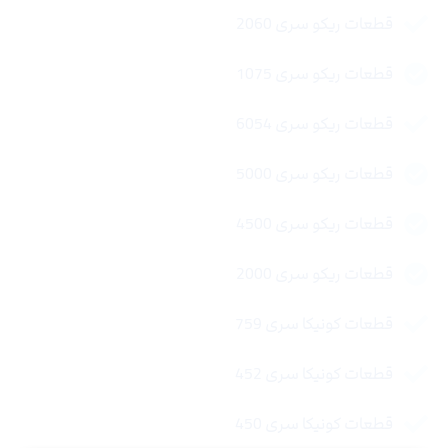
قطعات ریکو سری 2060
قطعات ریکو سری 1075
قطعات ریکو سری 6054
قطعات ریکو سری 5000
قطعات ریکو سری 4500
قطعات ریکو سری 2000
قطعات کونیکا سری 759
قطعات کونیکا سری 452
قطعات کونیکا سری 450