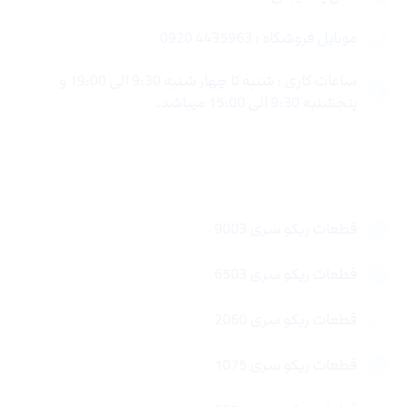
موبایل فروشگاه : 4435963 0920
ساعات کاری : شنبه تا چهار شنبه 9:30 الی 19:00 و
پنجشنبه 9:30 الی 15:00 میباشد.
لینک های سریع
قطعات ریکو سری 9003
قطعات ریکو سری 6503
قطعات ریکو سری 2060
قطعات ریکو سری 1075