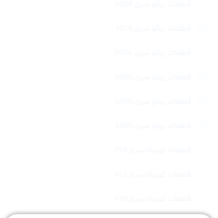
قطعات ریکو سری 2060
قطعات ریکو سری 1075
قطعات ریکو سری 6054
قطعات ریکو سری 5000
قطعات ریکو سری 4500
قطعات ریکو سری 2000
قطعات کونیکا سری 759
قطعات کونیکا سری 452
قطعات کونیکا سری 450