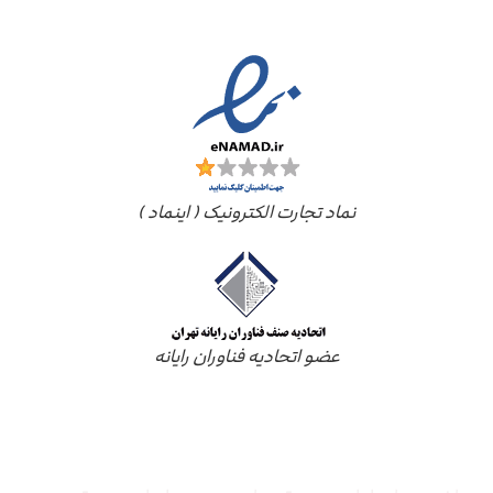
نماد تجارت الکترونیک ( اینماد )
عضو اتحادیه فناوران رایانه
درباره ما