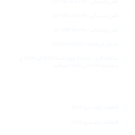
تلفن پشتیبانی : 57 93 34 88 021
تلفن پشتیبانی : 85 24 32 88 021
تلفن پشتیبانی : 764 40 888 021
موبایل فروشگاه : 4435963 0920
ساعات کاری : شنبه تا چهار شنبه 9:30 الی 19:00 و
پنجشنبه 9:30 الی 15:00 میباشد.
لینک های سریع
قطعات ریکو سری 9003
قطعات ریکو سری 6503