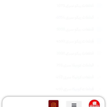
قطعات ریکو سری 1075
قطعات ریکو سری 6054
قطعات ریکو سری 5000
قطعات ریکو سری 4500
قطعات ریکو سری 2000
قطعات کونیکا سری 759
قطعات کونیکا سری 452
قطعات کونیکا سری 450