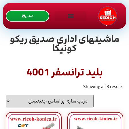
تماس
ماشینهای اداری صدیق ریکو
کونیکا
بلید ترانسفر 4001
Showing all 3 results