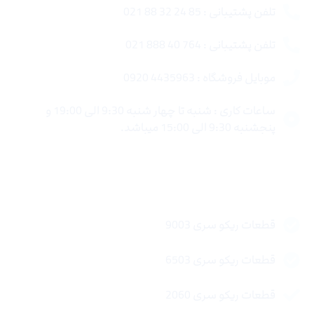
تلفن پشتیبانی : 85 24 32 88 021
تلفن پشتیبانی : 764 40 888 021
موبایل فروشگاه : 4435963 0920
ساعات کاری : شنبه تا چهار شنبه 9:30 الی 19:00 و
پنجشنبه 9:30 الی 15:00 میباشد.
لینک های سریع
قطعات ریکو سری 9003
قطعات ریکو سری 6503
قطعات ریکو سری 2060