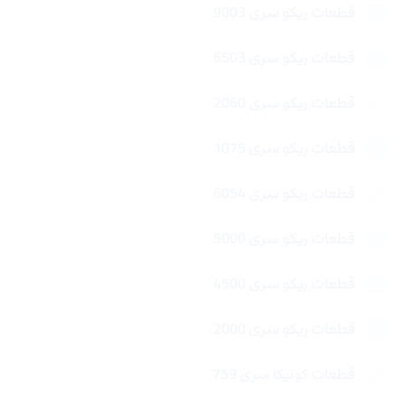
قطعات ریکو سری 9003
قطعات ریکو سری 6503
قطعات ریکو سری 2060
قطعات ریکو سری 1075
قطعات ریکو سری 6054
قطعات ریکو سری 5000
قطعات ریکو سری 4500
قطعات ریکو سری 2000
قطعات کونیکا سری 759