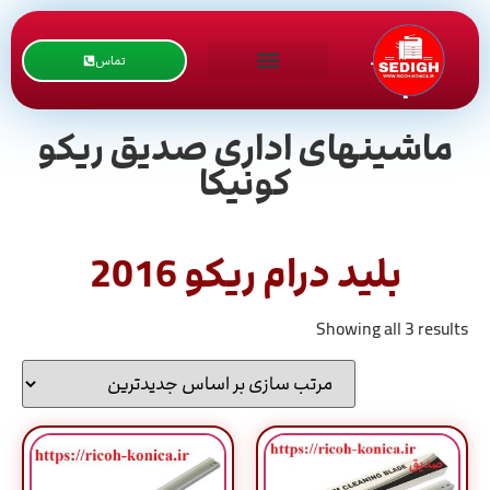
تماس
ماشینهای اداری صدیق ریکو
کونیکا
بلید درام ریکو 2016
Showing all 3 results