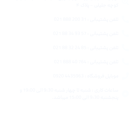
کوچه جلیلی – پلاک ۴
تلفن پشتیبانی : 31 200 888 021
تلفن پشتیبانی : 57 93 34 88 021
تلفن پشتیبانی : 85 24 32 88 021
تلفن پشتیبانی : 764 40 888 021
موبایل فروشگاه : 4435963 0920
ساعات کاری : شنبه تا چهار شنبه 9:30 الی 19:00 و
پنجشنبه 9:30 الی 15:00 میباشد.
لینک های سریع