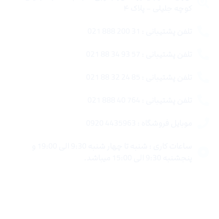
کوچه جلیلی – پلاک ۴
تلفن پشتیبانی : 31 200 888 021
تلفن پشتیبانی : 57 93 34 88 021
تلفن پشتیبانی : 85 24 32 88 021
تلفن پشتیبانی : 764 40 888 021
موبایل فروشگاه : 4435963 0920
ساعات کاری : شنبه تا چهار شنبه 9:30 الی 19:00 و
پنجشنبه 9:30 الی 15:00 میباشد.
لینک های سریع