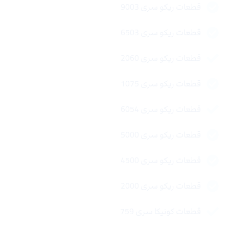
قطعات ریکو سری 9003
قطعات ریکو سری 6503
قطعات ریکو سری 2060
قطعات ریکو سری 1075
قطعات ریکو سری 6054
قطعات ریکو سری 5000
قطعات ریکو سری 4500
قطعات ریکو سری 2000
قطعات کونیکا سری 759