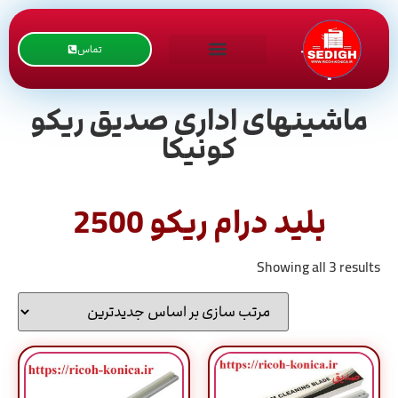
تماس
ماشینهای اداری صدیق ریکو
کونیکا
بلید درام ریکو 2500
Showing all 3 results