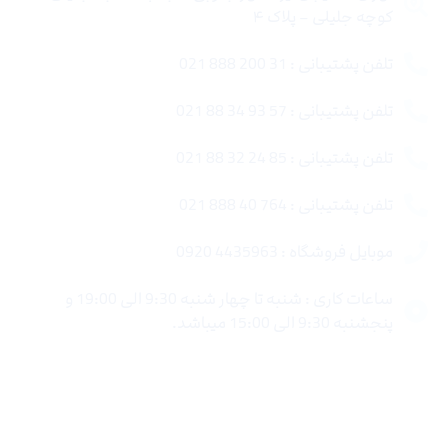
کوچه جلیلی – پلاک ۴
تلفن پشتیبانی : 31 200 888 021
تلفن پشتیبانی : 57 93 34 88 021
تلفن پشتیبانی : 85 24 32 88 021
تلفن پشتیبانی : 764 40 888 021
موبایل فروشگاه : 4435963 0920
ساعات کاری : شنبه تا چهار شنبه 9:30 الی 19:00 و
پنجشنبه 9:30 الی 15:00 میباشد.
لینک های سریع