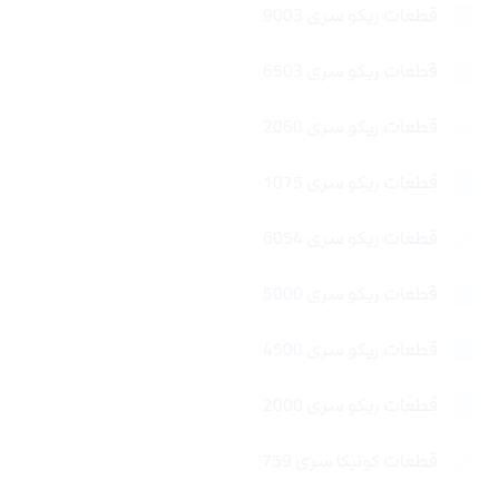
قطعات ریکو سری 9003
قطعات ریکو سری 6503
قطعات ریکو سری 2060
قطعات ریکو سری 1075
قطعات ریکو سری 6054
قطعات ریکو سری 5000
قطعات ریکو سری 4500
قطعات ریکو سری 2000
قطعات کونیکا سری 759