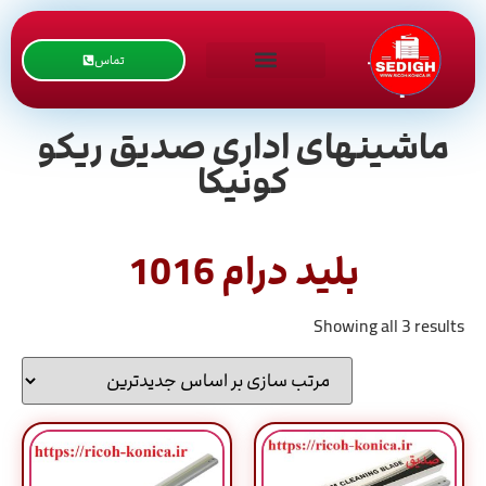
تماس
ماشینهای اداری صدیق ریکو
کونیکا
بلید درام 1016
Showing all 3 results