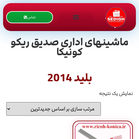
تماس
ماشینهای اداری صدیق ریکو
کونیکا
بلید 2014
نمایش یک نتیجه