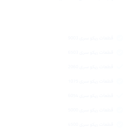
لینک های سریع
قطعات ریکو سری 9003
قطعات ریکو سری 6503
قطعات ریکو سری 2060
قطعات ریکو سری 1075
قطعات ریکو سری 6054
قطعات ریکو سری 5000
قطعات ریکو سری 4500