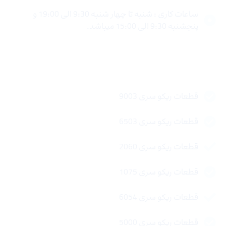
ساعات کاری : شنبه تا چهار شنبه 9:30 الی 19:00 و
پنجشنبه 9:30 الی 15:00 میباشد.
لینک های سریع
قطعات ریکو سری 9003
قطعات ریکو سری 6503
قطعات ریکو سری 2060
قطعات ریکو سری 1075
قطعات ریکو سری 6054
قطعات ریکو سری 5000