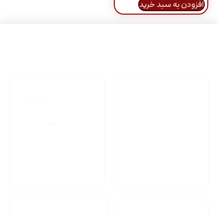
افزودن به سبد خرید
راهنمای خرید محصولاات
گارانتی محصولات