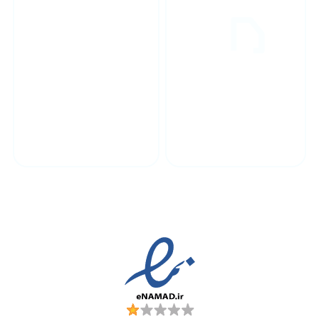
پشتیبانی محصولات
ارسال به سراسر کشور
مجوز ها