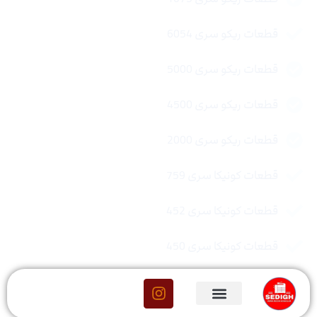
قطعات ریکو سری 6054
قطعات ریکو سری 5000
قطعات ریکو سری 4500
قطعات ریکو سری 2000
قطعات کونیکا سری 759
قطعات کونیکا سری 452
قطعات کونیکا سری 450