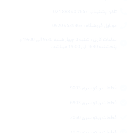
تلفن پشتیبانی : 764 40 888 021
موبایل فروشگاه : 4435963 0920
ساعات کاری : شنبه تا چهار شنبه 9:30 الی 19:00 و
پنجشنبه 9:30 الی 15:00 میباشد.
لینک های سریع
قطعات ریکو سری 9003
قطعات ریکو سری 6503
قطعات ریکو سری 2060
قطعات ریکو سری 1075