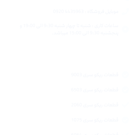
موبایل فروشگاه : 4435963 0920
ساعات کاری : شنبه تا چهار شنبه 9:30 الی 19:00 و
پنجشنبه 9:30 الی 15:00 میباشد.
لینک های سریع
قطعات ریکو سری 9003
قطعات ریکو سری 6503
قطعات ریکو سری 2060
قطعات ریکو سری 1075