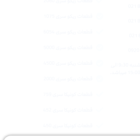
قطعات ریکو سری 2060
قطعات ریکو سری 1075
قطعات ریکو سری 6054
قطعات ریکو سری 5000
قطعات ریکو سری 4500
ساعات کاری : شنبه تا چهار شنبه 9:30 الی
قطعات ریکو سری 2000
قطعات کونیکا سری 759
قطعات کونیکا سری 452
قطعات کونیکا سری 450