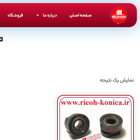
صفحه اصلی
درباره ما
فروشگاه
م
نمایش یک نتیجه