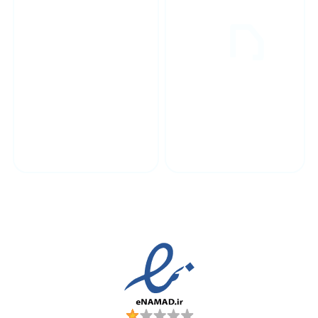
پشتیبانی محصولات
ارسال به سراسر کشور
مجوز ها