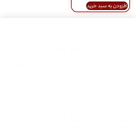
افزودن به سبد خرید
راهنمای خرید محصولاات
گارانتی محصولات