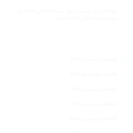
ساعات کاری : شنبه تا چهار شنبه 9:30 الی 19:00 و
پنجشنبه 9:30 الی 15:00 میباشد.
لینک های سریع
قطعات ریکو سری 9003
قطعات ریکو سری 6503
قطعات ریکو سری 2060
قطعات ریکو سری 1075
قطعات ریکو سری 6054