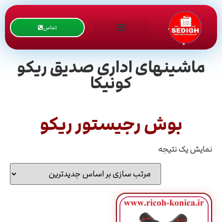
تماس
ماشینهای اداری صدیق ریکو
کونیکا
بوش رجیستور ریکو
نمایش یک نتیجه