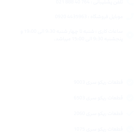
تلفن پشتیبانی : 764 40 888 021
موبایل فروشگاه : 4435963 0920
ساعات کاری : شنبه تا چهار شنبه 9:30 الی 19:00 و
پنجشنبه 9:30 الی 15:00 میباشد.
لینک های سریع
قطعات ریکو سری 9003
قطعات ریکو سری 6503
قطعات ریکو سری 2060
قطعات ریکو سری 1075