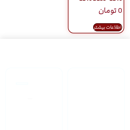
0
تومان
اطلاعات بیشتر
راهنمای خرید محصولاات
گارانتی محصولات