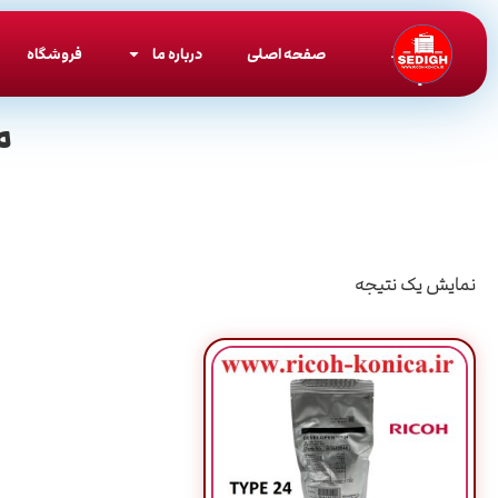
صفحه اصلی
درباره ما
فروشگاه
م
نمایش یک نتیجه