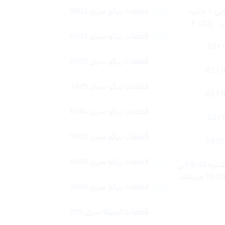
وبی – جنب
قطعات ریکو سری 9003
 پلاک ۴
قطعات ریکو سری 6503
قطعات ریکو سری 2060
قطعات ریکو سری 1075
قطعات ریکو سری 6054
قطعات ریکو سری 5000
قطعات ریکو سری 4500
ساعات کاری : شنبه تا چهار شنبه 9:30 الی
قطعات ریکو سری 2000
قطعات کونیکا سری 759