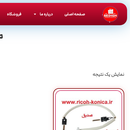
صفحه اصلی
درباره ما
فروشگاه
م
نمایش یک نتیجه