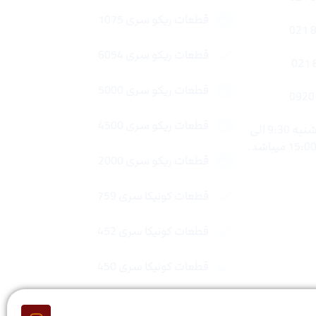
قطعات ریکو سری 1075
قطعات ریکو سری 6054
قطعات ریکو سری 5000
قطعات ریکو سری 4500
ساعات کاری : شنبه تا چهار شنبه 9:30 الی
قطعات ریکو سری 2000
قطعات کونیکا سری 759
قطعات کونیکا سری 452
قطعات کونیکا سری 450