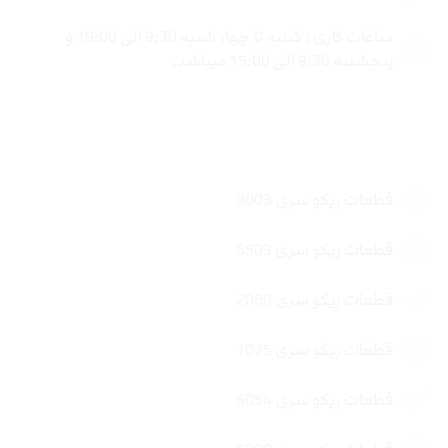
ساعات کاری : شنبه تا چهار شنبه 9:30 الی 19:00 و
پنجشنبه 9:30 الی 15:00 میباشد.
لینک های سریع
قطعات ریکو سری 9003
قطعات ریکو سری 6503
قطعات ریکو سری 2060
قطعات ریکو سری 1075
قطعات ریکو سری 6054