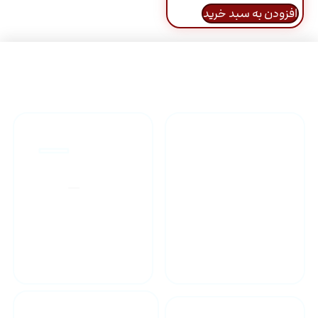
افزودن به سبد خرید
راهنمای خرید محصولاات
گارانتی محصولات