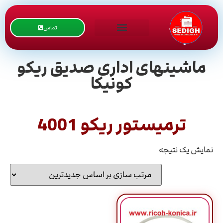
تماس
ماشینهای اداری صدیق ریکو
کونیکا
ترمیستور ریکو 4001
نمایش یک نتیجه