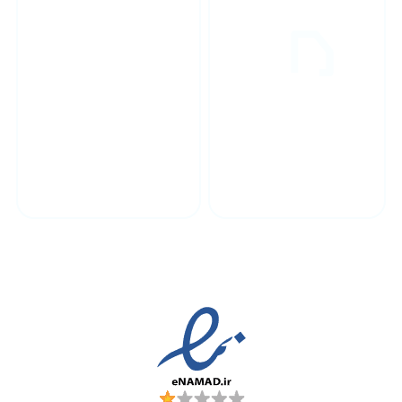
پشتیبانی محصولات
ارسال به سراسر کشور
مجوز ها