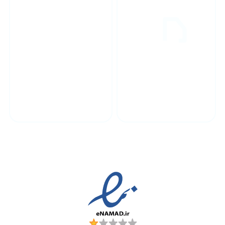
پشتیبانی محصولات
ارسال به سراسر کشور
مجوز ها