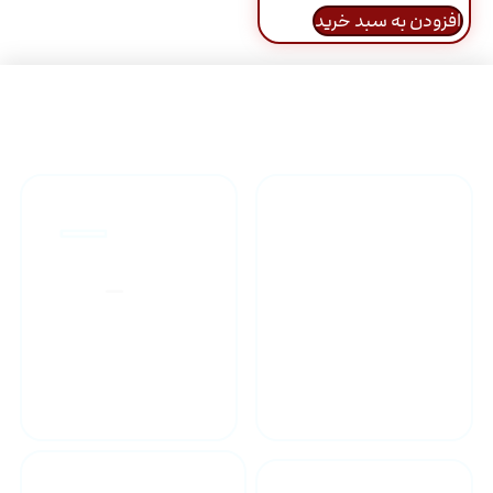
افزودن به سبد خرید
راهنمای خرید محصولاات
گارانتی محصولات