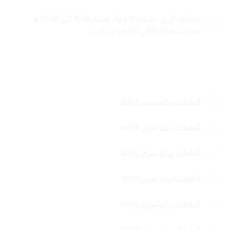
ساعات کاری : شنبه تا چهار شنبه 9:30 الی 19:00 و
پنجشنبه 9:30 الی 15:00 میباشد.
لینک های سریع
قطعات ریکو سری 9003
قطعات ریکو سری 6503
قطعات ریکو سری 2060
قطعات ریکو سری 1075
قطعات ریکو سری 6054