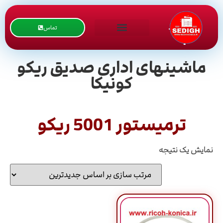
تماس
ماشینهای اداری صدیق ریکو
کونیکا
ترمیستور 5001 ریکو
نمایش یک نتیجه