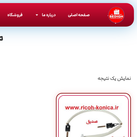
صفحه اصلی
درباره ما
فروشگاه
م
نمایش یک نتیجه