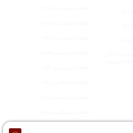
قطعات ریکو سری 1075
قطعات ریکو سری 6054
قطعات ریکو سری 5000
قطعات ریکو سری 4500
ساعات کاری : شنبه تا چهار شنبه 9:30 الی
قطعات ریکو سری 2000
قطعات کونیکا سری 759
قطعات کونیکا سری 452
قطعات کونیکا سری 450