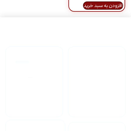
افزودن به سبد خرید
راهنمای خرید محصولاات
گارانتی محصولات