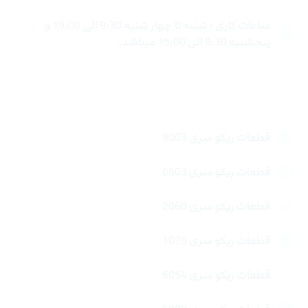
ساعات کاری : شنبه تا چهار شنبه 9:30 الی 19:00 و
پنجشنبه 9:30 الی 15:00 میباشد.
لینک های سریع
قطعات ریکو سری 9003
قطعات ریکو سری 6503
قطعات ریکو سری 2060
قطعات ریکو سری 1075
قطعات ریکو سری 6054