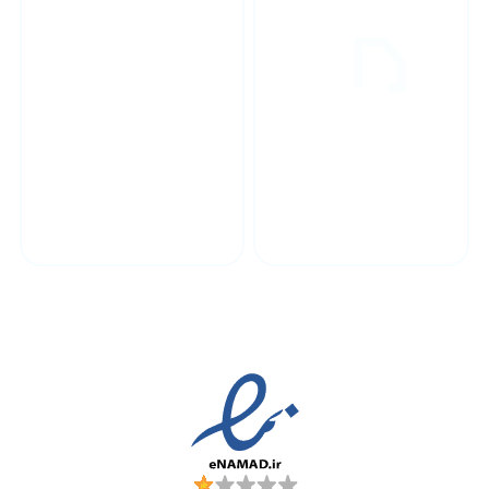
پشتیبانی محصولات
ارسال به سراسر کشور
مجوز ها