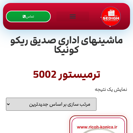
تماس
ماشینهای اداری صدیق ریکو
کونیکا
ترمیستور 5002
نمایش یک نتیجه