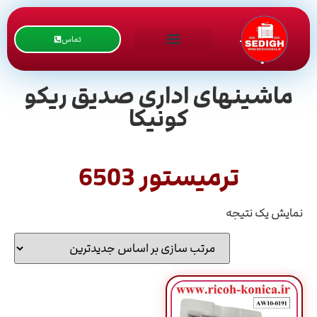
تماس
ماشینهای اداری صدیق ریکو
کونیکا
ترمیستور 6503
نمایش یک نتیجه