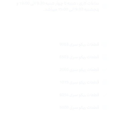
ساعات کاری : شنبه تا چهار شنبه 9:30 الی 19:00 و
پنجشنبه 9:30 الی 15:00 میباشد.
لینک های سریع
قطعات ریکو سری 9003
قطعات ریکو سری 6503
قطعات ریکو سری 2060
قطعات ریکو سری 1075
قطعات ریکو سری 6054
قطعات ریکو سری 5000