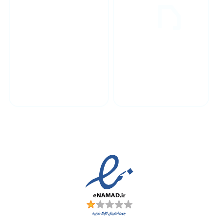
پشتیبانی محصولات
ارسال به سراسر کشور
مجوز ها