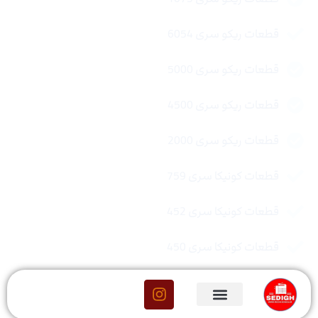
قطعات ریکو سری 6054
قطعات ریکو سری 5000
قطعات ریکو سری 4500
قطعات ریکو سری 2000
قطعات کونیکا سری 759
قطعات کونیکا سری 452
قطعات کونیکا سری 450