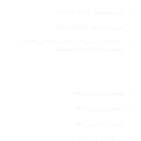
تلفن پشتیبانی : 764 40 888 021
موبایل فروشگاه : 4435963 0920
ساعات کاری : شنبه تا چهار شنبه 9:30 الی 19:00 و
پنجشنبه 9:30 الی 15:00 میباشد.
لینک های سریع
قطعات ریکو سری 9003
قطعات ریکو سری 6503
قطعات ریکو سری 2060
قطعات ریکو سری 1075