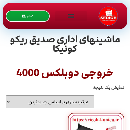
تماس
ماشینهای اداری صدیق ریکو
کونیکا
خروجی دوبلکس 4000
نمایش یک نتیجه