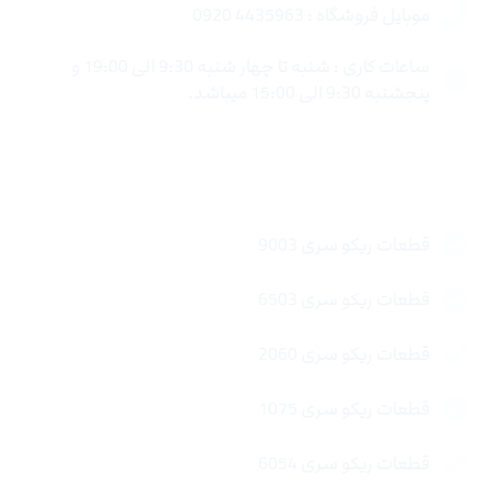
موبایل فروشگاه : 4435963 0920
ساعات کاری : شنبه تا چهار شنبه 9:30 الی 19:00 و
پنجشنبه 9:30 الی 15:00 میباشد.
لینک های سریع
قطعات ریکو سری 9003
قطعات ریکو سری 6503
قطعات ریکو سری 2060
قطعات ریکو سری 1075
قطعات ریکو سری 6054