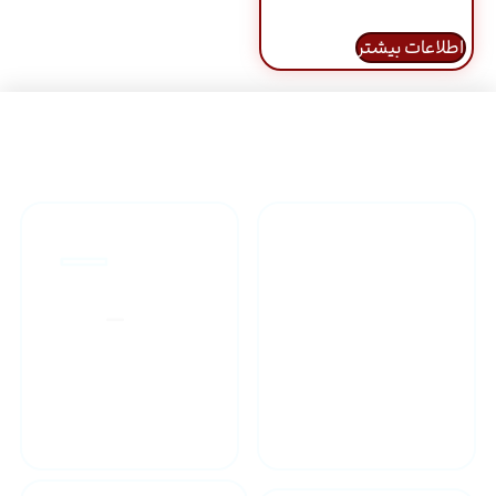
اطلاعات بیشتر
راهنمای خرید محصولاات
گارانتی محصولات