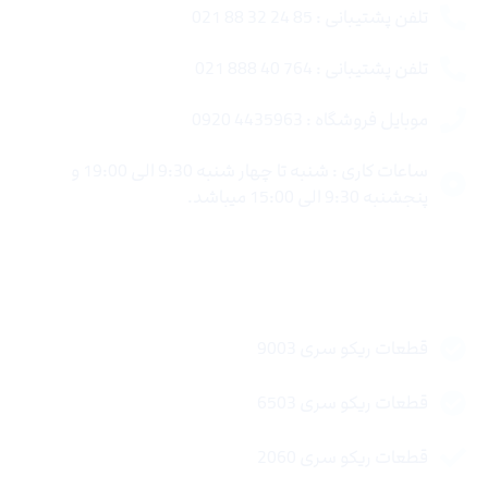
تلفن پشتیبانی : 85 24 32 88 021
تلفن پشتیبانی : 764 40 888 021
موبایل فروشگاه : 4435963 0920
ساعات کاری : شنبه تا چهار شنبه 9:30 الی 19:00 و
پنجشنبه 9:30 الی 15:00 میباشد.
لینک های سریع
قطعات ریکو سری 9003
قطعات ریکو سری 6503
قطعات ریکو سری 2060