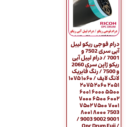
درام فوجی ریکو لیبل
آبی سری 7502 و
7001 / درام لیبل آبی
ریکو ژاپن سری 2060
و 7500 / رنگ فابریک
لانگ لایف / ۱۰۶۰ ۱۰۷۵
۲۰۵۱ ۲۰۶۰ ۲۰۷۵
۵۵۰۰ ۶۰۰۰ ۶۰۰۱
۶۰۰۲ ۶۵۰۰ ۷۰۰۰
۷۰۰۱ ۷۵۰۰ ۷۵۰۲
7503 ۸۰۰۰ ۸۰۰۱
9001 9002 9003 /
Opc Drum Fuji /