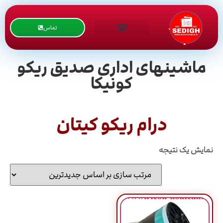
تماس
ماشینهای اداری صدیق ریکو
کونیکا
درام ریکو کیتان
نمایش یک نتیجه