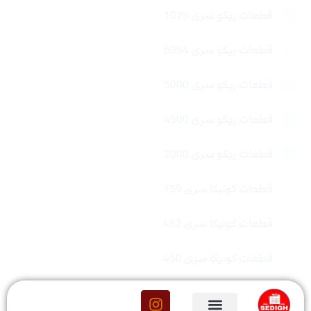
قطعات ریکو سری 1075
قطعات ریکو سری 6054
قطعات ریکو سری 5000
قطعات ریکو سری 4500
قطعات ریکو سری 2000
قطعات کونیکا سری 759
قطعات کونیکا سری 452
قطعات کونیکا سری 450