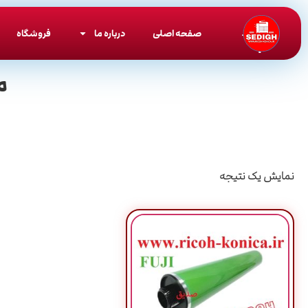
صفحه اصلی
درباره ما
فروشگاه
م
نمایش یک نتیجه