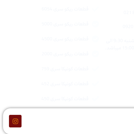
قطعات ریکو سری 6054
قطعات ریکو سری 5000
قطعات ریکو سری 4500
ساعات کاری : شنبه تا چهار شنبه 9:30 الی
قطعات ریکو سری 2000
قطعات کونیکا سری 759
قطعات کونیکا سری 452
قطعات کونیکا سری 450