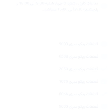
ساعات کاری : شنبه تا چهار شنبه 9:30 الی 19:00 و
پنجشنبه 9:30 الی 15:00 میباشد.
لینک های سریع
قطعات ریکو سری 9003
قطعات ریکو سری 6503
قطعات ریکو سری 2060
قطعات ریکو سری 1075
قطعات ریکو سری 6054
قطعات ریکو سری 5000