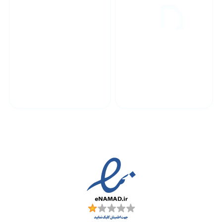
پشتیبانی محصولات
ارسال به سراسر کشور
مجوز ها