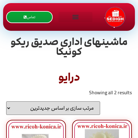
تماس
ماشینهای اداری صدیق ریکو
کونیکا
درایو
Showing all 2 results