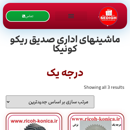
تماس
ماشینهای اداری صدیق ریکو
کونیکا
درجه یک
Showing all 3 results