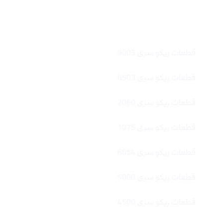
لینک های سریع
قطعات ریکو سری 9003
قطعات ریکو سری 6503
قطعات ریکو سری 2060
قطعات ریکو سری 1075
قطعات ریکو سری 6054
قطعات ریکو سری 5000
قطعات ریکو سری 4500