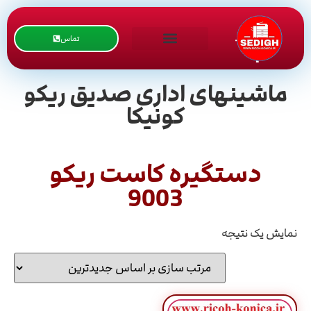
تماس
ماشینهای اداری صدیق ریکو
کونیکا
دستگیره کاست ریکو
9003
نمایش یک نتیجه