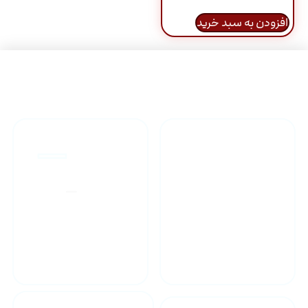
افزودن به سبد خرید
راهنمای خرید محصولاات
گارانتی محصولات