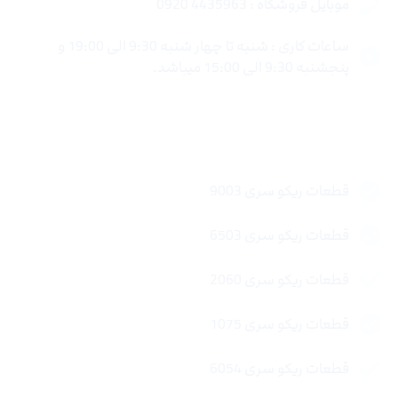
موبایل فروشگاه : 4435963 0920
ساعات کاری : شنبه تا چهار شنبه 9:30 الی 19:00 و
پنجشنبه 9:30 الی 15:00 میباشد.
لینک های سریع
قطعات ریکو سری 9003
قطعات ریکو سری 6503
قطعات ریکو سری 2060
قطعات ریکو سری 1075
قطعات ریکو سری 6054