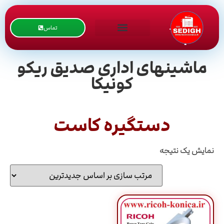
تماس
ماشینهای اداری صدیق ریکو
کونیکا
دستگیره کاست
نمایش یک نتیجه