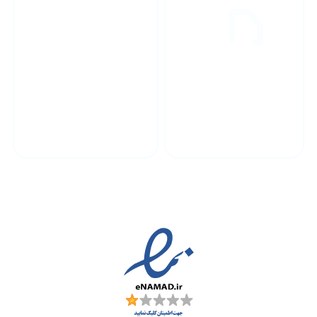
پشتیبانی محصولات
ارسال به سراسر کشور
مجوز ها