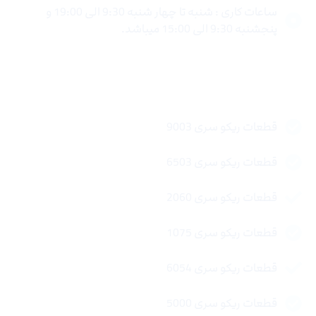
ساعات کاری : شنبه تا چهار شنبه 9:30 الی 19:00 و
پنجشنبه 9:30 الی 15:00 میباشد.
لینک های سریع
قطعات ریکو سری 9003
قطعات ریکو سری 6503
قطعات ریکو سری 2060
قطعات ریکو سری 1075
قطعات ریکو سری 6054
قطعات ریکو سری 5000