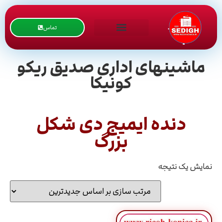
تماس
ماشینهای اداری صدیق ریکو
کونیکا
دنده ایمیج دی شکل
بزرگ
نمایش یک نتیجه