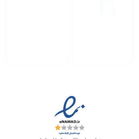
پشتیبانی محصولات
ارسال به سراسر کشور
مجوز ها