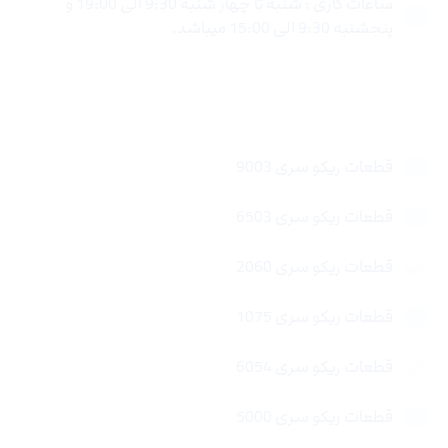
ساعات کاری : شنبه تا چهار شنبه 9:30 الی 19:00 و
پنجشنبه 9:30 الی 15:00 میباشد.
لینک های سریع
قطعات ریکو سری 9003
قطعات ریکو سری 6503
قطعات ریکو سری 2060
قطعات ریکو سری 1075
قطعات ریکو سری 6054
قطعات ریکو سری 5000