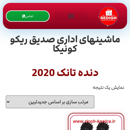
تماس
ماشینهای اداری صدیق ریکو
کونیکا
دنده تانک 2020
نمایش یک نتیجه