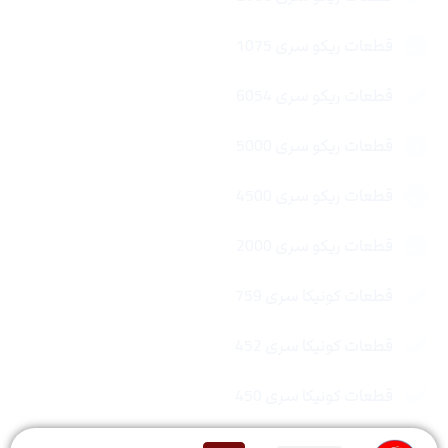
قطعات ریکو سری 1075
قطعات ریکو سری 6054
قطعات ریکو سری 5000
قطعات ریکو سری 4500
قطعات ریکو سری 2000
قطعات کونیکا سری 759
قطعات کونیکا سری 452
قطعات کونیکا سری 450