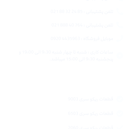
تلفن پشتیبانی : 85 24 32 88 021
تلفن پشتیبانی : 764 40 888 021
موبایل فروشگاه : 4435963 0920
ساعات کاری : شنبه تا چهار شنبه 9:30 الی 19:00 و
پنجشنبه 9:30 الی 15:00 میباشد.
لینک های سریع
قطعات ریکو سری 9003
قطعات ریکو سری 6503
قطعات ریکو سری 2060