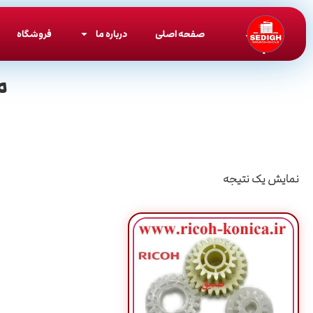
صفحه اصلی
درباره ما
فروشگاه
م
نمایش یک نتیجه