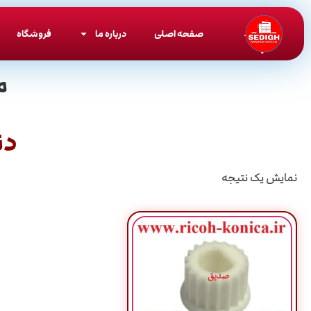
صفحه اصلی
درباره ما
فروشگاه
م
دن
نمایش یک نتیجه