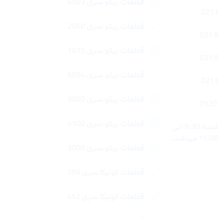
قطعات ریکو سری 6503
قطعات ریکو سری 2060
قطعات ریکو سری 1075
قطعات ریکو سری 6054
قطعات ریکو سری 5000
قطعات ریکو سری 4500
ساعات کاری : شنبه تا چهار شنبه 9:30 الی
قطعات ریکو سری 2000
قطعات کونیکا سری 759
قطعات کونیکا سری 452