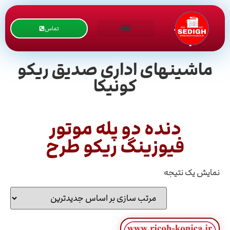
تماس
ماشینهای اداری صدیق ریکو
کونیکا
دنده دو پله موتور
فیوزینگ ریکو طرح
نمایش یک نتیجه