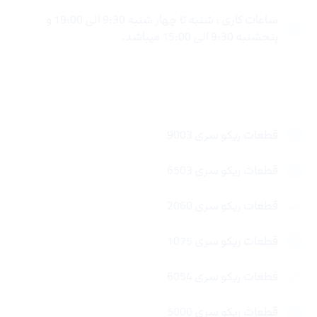
ساعات کاری : شنبه تا چهار شنبه 9:30 الی 19:00 و
پنجشنبه 9:30 الی 15:00 میباشد.
لینک های سریع
قطعات ریکو سری 9003
قطعات ریکو سری 6503
قطعات ریکو سری 2060
قطعات ریکو سری 1075
قطعات ریکو سری 6054
قطعات ریکو سری 5000