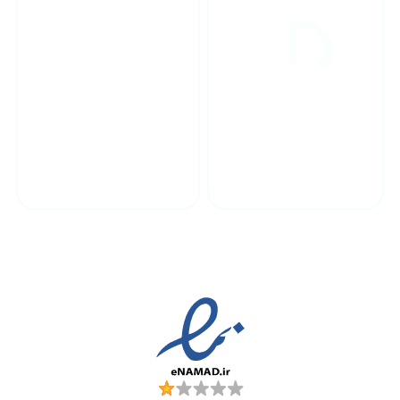
پشتیبانی محصولات
ارسال به سراسر کشور
مجوز ها