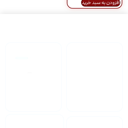
افزودن به سبد خرید
راهنمای خرید محصولاات
گارانتی محصولات