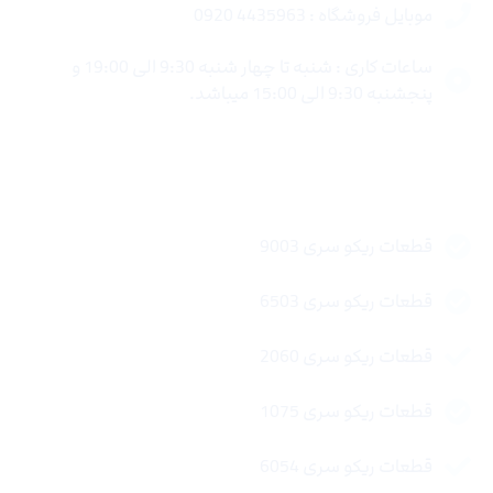
موبایل فروشگاه : 4435963 0920
ساعات کاری : شنبه تا چهار شنبه 9:30 الی 19:00 و
پنجشنبه 9:30 الی 15:00 میباشد.
لینک های سریع
قطعات ریکو سری 9003
قطعات ریکو سری 6503
قطعات ریکو سری 2060
قطعات ریکو سری 1075
قطعات ریکو سری 6054