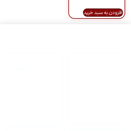
افزودن به سبد خرید
راهنمای خرید محصولاات
گارانتی محصولات