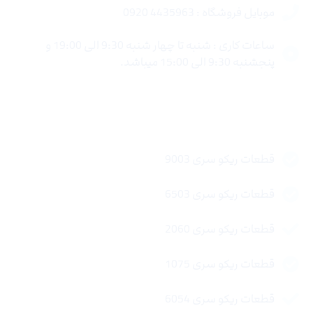
موبایل فروشگاه : 4435963 0920
ساعات کاری : شنبه تا چهار شنبه 9:30 الی 19:00 و
پنجشنبه 9:30 الی 15:00 میباشد.
لینک های سریع
قطعات ریکو سری 9003
قطعات ریکو سری 6503
قطعات ریکو سری 2060
قطعات ریکو سری 1075
قطعات ریکو سری 6054