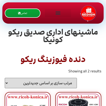
تماس
ماشینهای اداری صدیق ریکو
کونیکا
دنده فیوزینگ ریکو
Showing all 2 results