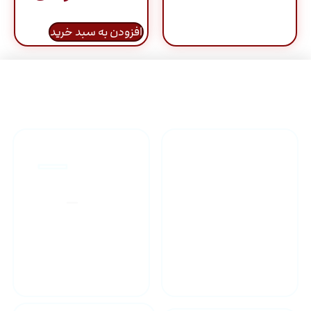
افزودن به سبد خرید
راهنمای خرید محصولاات
گارانتی محصولات