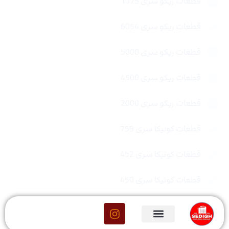
قطعات ریکو سری 1075
قطعات ریکو سری 6054
قطعات ریکو سری 5000
قطعات ریکو سری 4500
قطعات ریکو سری 2000
قطعات کونیکا سری 759
قطعات کونیکا سری 452
قطعات کونیکا سری 450