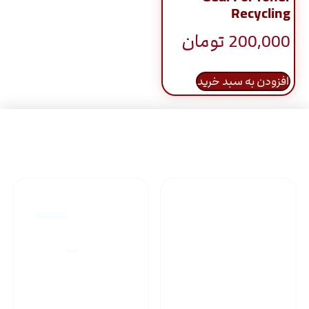
Recycling
200,000
تومان
افزودن به سبد خرید
راهنمای خرید محصولاات