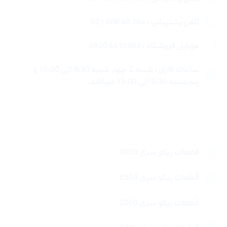
تلفن پشتیبانی : 764 40 888 021
موبایل فروشگاه : 4435963 0920
ساعات کاری : شنبه تا چهار شنبه 9:30 الی 19:00 و
پنجشنبه 9:30 الی 15:00 میباشد.
لینک های سریع
قطعات ریکو سری 9003
قطعات ریکو سری 6503
قطعات ریکو سری 2060