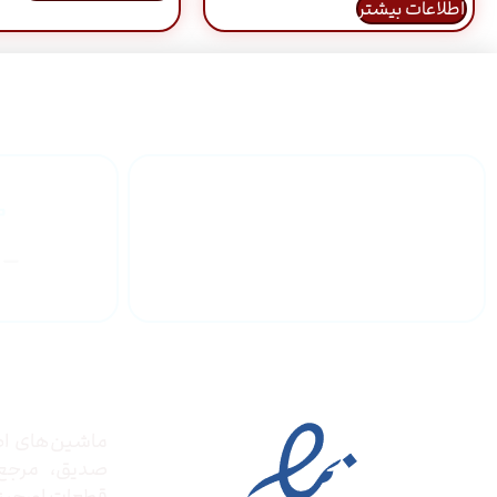
اطلاعات بیشتر
گارانتی محصولات
درباره
مجوز ها
ماشین‌های ادا
صدیق‌، مرج