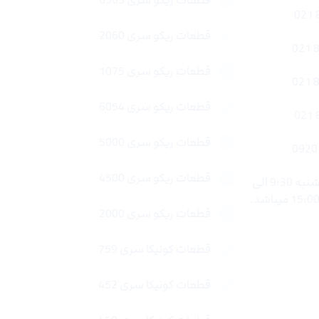
قطعات ریکو سری 6503
قطعات ریکو سری 2060
قطعات ریکو سری 1075
قطعات ریکو سری 6054
قطعات ریکو سری 5000
قطعات ریکو سری 4500
ساعات کاری : شنبه تا چهار شنبه 9:30 الی
قطعات ریکو سری 2000
قطعات کونیکا سری 759
قطعات کونیکا سری 452