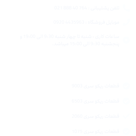
تلفن پشتیبانی : 764 40 888 021
موبایل فروشگاه : 4435963 0920
ساعات کاری : شنبه تا چهار شنبه 9:30 الی 19:00 و
پنجشنبه 9:30 الی 15:00 میباشد.
لینک های سریع
قطعات ریکو سری 9003
قطعات ریکو سری 6503
قطعات ریکو سری 2060
قطعات ریکو سری 1075