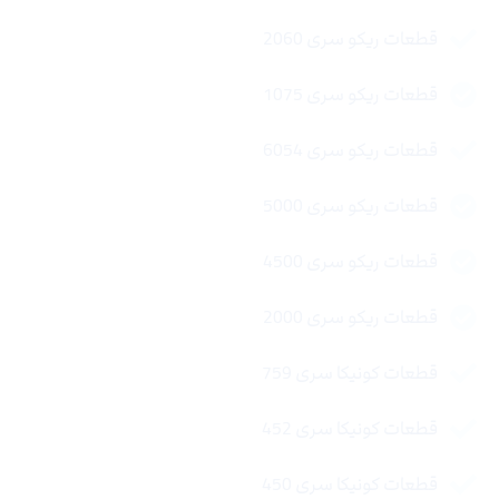
قطعات ریکو سری 2060
قطعات ریکو سری 1075
قطعات ریکو سری 6054
قطعات ریکو سری 5000
قطعات ریکو سری 4500
قطعات ریکو سری 2000
قطعات کونیکا سری 759
قطعات کونیکا سری 452
قطعات کونیکا سری 450