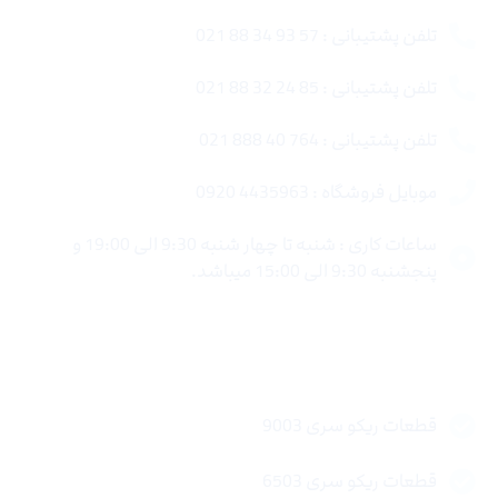
تلفن پشتیبانی : 57 93 34 88 021
تلفن پشتیبانی : 85 24 32 88 021
تلفن پشتیبانی : 764 40 888 021
موبایل فروشگاه : 4435963 0920
ساعات کاری : شنبه تا چهار شنبه 9:30 الی 19:00 و
پنجشنبه 9:30 الی 15:00 میباشد.
لینک های سریع
قطعات ریکو سری 9003
قطعات ریکو سری 6503