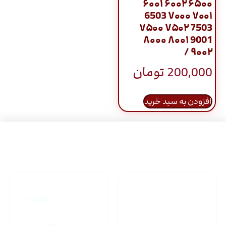
۶۰۰۱ ۶۰۰۲ ۶۵۰۰
6503 ۷۰۰۰ ۷۰۰۱
۷۵۰۰ ۷۵۰۲ 7503
۸۰۰۰ ۸۰۰۱ 9001
۹۰۰۲ /
200,000
تومان
افزودن به سبد خرید