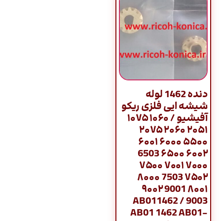
دنده 1462 لوله
شیشه ایی فلزی ریکو
آفیشیو / ۱۰۶۰ ۱۰۷۵
۲۰۵۱ ۲۰۶۰ ۲۰۷۵
۵۵۰۰ ۶۰۰۰ ۶۰۰۱
۶۰۰۲ ۶۵۰۰ 6503
۷۰۰۰ ۷۰۰۱ ۷۵۰۰
۷۵۰۲ 7503 ۸۰۰۰
۸۰۰۱ 9001 ۹۰۰۲
9003 / AB011462
AB01 1462 AB01-