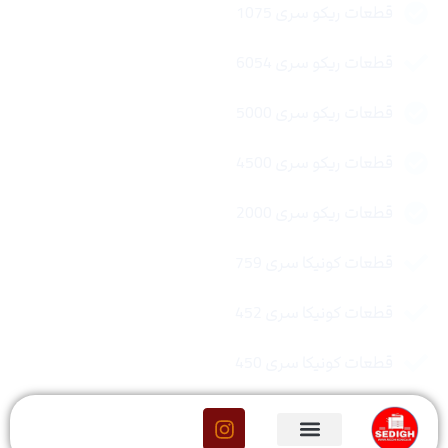
قطعات ریکو سری 1075
قطعات ریکو سری 6054
قطعات ریکو سری 5000
قطعات ریکو سری 4500
قطعات ریکو سری 2000
قطعات کونیکا سری 759
قطعات کونیکا سری 452
قطعات کونیکا سری 450