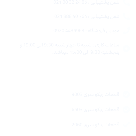
تلفن پشتیبانی : 85 24 32 88 021
تلفن پشتیبانی : 764 40 888 021
موبایل فروشگاه : 4435963 0920
ساعات کاری : شنبه تا چهار شنبه 9:30 الی 19:00 و
پنجشنبه 9:30 الی 15:00 میباشد.
لینک های سریع
قطعات ریکو سری 9003
قطعات ریکو سری 6503
قطعات ریکو سری 2060