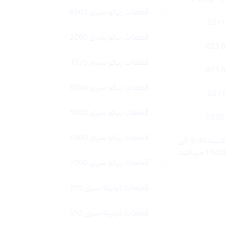
قطعات ریکو سری 6503
قطعات ریکو سری 2060
قطعات ریکو سری 1075
قطعات ریکو سری 6054
قطعات ریکو سری 5000
قطعات ریکو سری 4500
ساعات کاری : شنبه تا چهار شنبه 9:30 الی
قطعات ریکو سری 2000
قطعات کونیکا سری 759
قطعات کونیکا سری 452