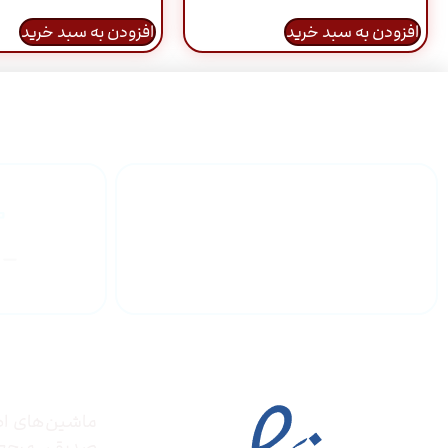
افزودن به سبد خرید
افزودن به سبد خرید
گارانتی محصولات
درباره
مجوز ها
ماشین‌های ادا
صدیق‌، مرج